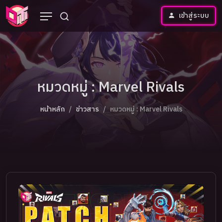
เข้าสู่ระบบ
หมวดหมู่ : Marvel Rivals
หน้าหลัก
ข่าวสาร
หมวดหมู่ : Marvel Rivals