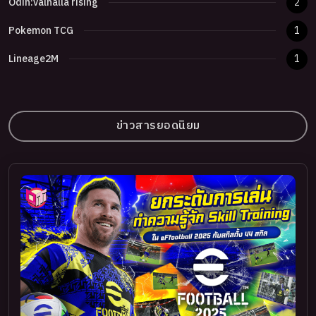
Odin:valhalla rising
2
Pokemon TCG
1
Lineage2M
1
ข่าวสารยอดนิยม