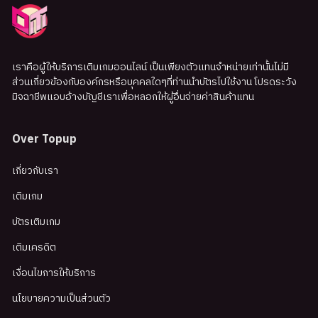
เราคือผู้ให้บริการเติมเกมออนไลน์ เป็นเพียงตัวแทนจำหน่ายเท่านั้นไม่มี
ส่วนเกี่ยวข้องกับองค์กรหรือบุคคลใดๆที่ท่านนำบัตรไปใช้งาน โปรดระวัง
มิจฉาชีพแอบอ้างบัญชีเราเพื่อหลอกให้ผู้อื่นจ่ายค่าสินค้าแทน
Over Topup
เกี่ยวกับเรา
เติมเกม
บัตรเติมเกม
เติมเครดิต
เงื่อนไขการให้บริการ
นโยบายความเป็นส่วนตัว