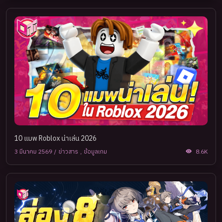
10 แมพ Roblox น่าเล่น 2026
3 มีนาคม 2569
/
ข่าวสาร
,
ข้อมูลเกม
8.6K