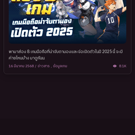
พามาส่อง 8 เกมมือถือที่น่าจับตามองและจ่อเปิดตัวในปี 2025 นี้ จะมี
ค่ายไหนบ้าง มาดูกันน
16 มีนาคม 2568
/
ข่าวสาร
,
ข้อมูลเกม
8.1K