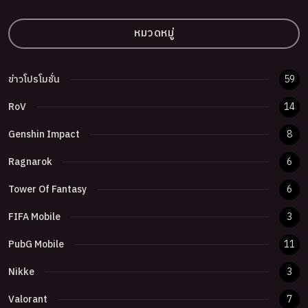
หมวดหมู่
ข่าวโปรโมชั่น
59
RoV
14
Genshin Impact
8
Ragnarok
6
Tower Of Fantasy
6
FIFA Mobile
3
PubG Mobile
11
Nikke
3
Valorant
7