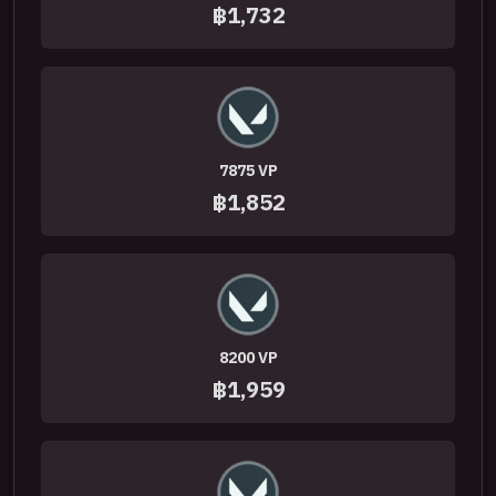
฿1,732
7875 VP
฿1,852
8200 VP
฿1,959