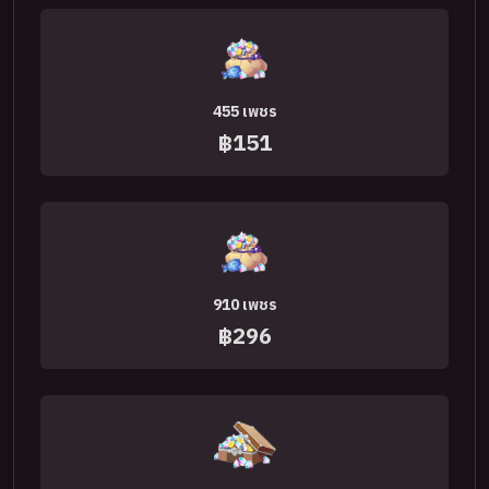
455 เพชร
฿151
910 เพชร
฿296