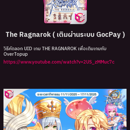
The Ragnarok ( เติมผ่านระบบ GocPay )
วิธีคัดลอก UID เกม THE RAGNAROK เพื่อเติมเกมกับ
OverTopup
https://www.youtube.com/watch?v=2US_zMMuc7c