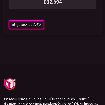
฿12,694
เข้าสู่ระบบก่อนสั่งซื้อ
เราคือผู้ให้บริการเติมเกมออนไลน์ เป็นเพียงตัวแทนจำหน่ายเท่านั้นไม่มี
ส่วนเกี่ยวข้องกับองค์กรหรือบุคคลใดๆที่ท่านนำบัตรไปใช้งาน โปรดระวัง