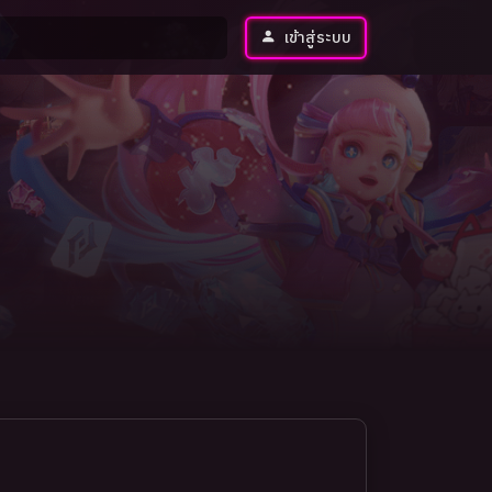
เข้าสู่ระบบ