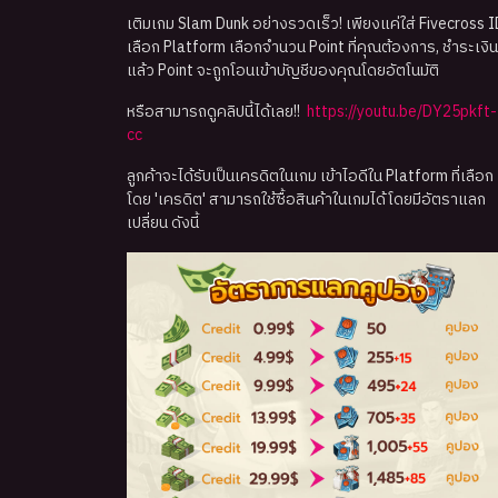
เติมเกม Slam Dunk อย่างรวดเร็ว! เพียงแค่ใส่ Fivecross I
เลือก Platform เลือกจำนวน Point ที่คุณต้องการ, ชำระเงิน
แล้ว Point จะถูกโอนเข้าบัญชีของคุณโดยอัตโนมัติ
หรือสามารถดูคลิปนี้ได้เลย!!
https://youtu.be/DY25pkft-
cc
ลูกค้าจะได้รับเป็นเครดิตในเกม เข้าไอดีใน
Platform
ที่เลือก
โดย 'เครดิต' สามารถใช้ซื้อสินค้าในเกมได้โดยมีอัตราแลก
เปลี่ยน ดังนี้