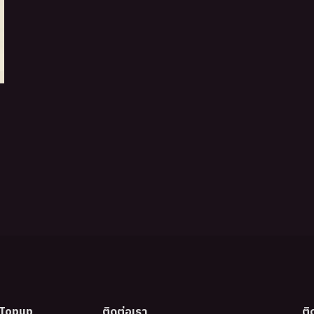
 Topup
ติดต่อเรา
ติ