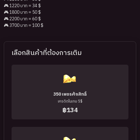
🎮 1220 บาท = 34 $
🎮 1800 บาท = 50 $
🎮 2200 บาท = 60 $
🎮 3700 บาท = 100 $
เลือกสินค้าที่ต้องการเติม
350 เพชรศักสิทธิ์
เครดิตในเกม 5$
฿134