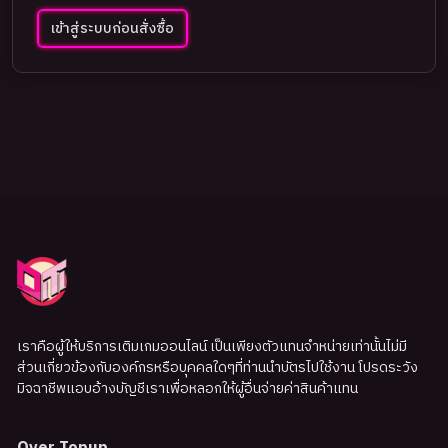
เข้าสู่ระบบก่อนสั่งซื้อ
เราคือผู้ให้บริการเติมเกมออนไลน์ เป็นเพียงตัวแทนจำหน่ายเท่านั้นไม่มี
ส่วนเกี่ยวข้องกับองค์กรหรือบุคคลใดๆที่ท่านนำบัตรไปใช้งาน โปรดระวัง
มิจฉาชีพแอบอ้างบัญชีเราเพื่อหลอกให้ผู้อื่นจ่ายค่าสินค้าแทน