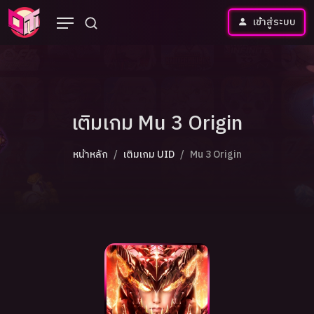
เข้าสู่ระบบ
เติมเกม Mu 3 Origin
หน้าหลัก
เติมเกม UID
Mu 3 Origin