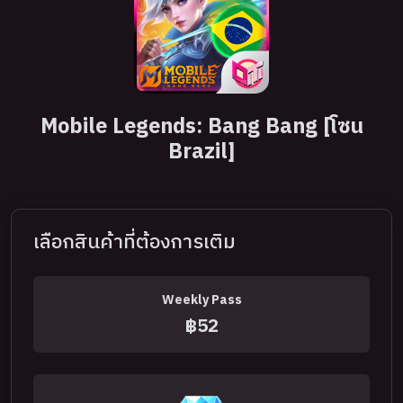
Mobile Legends: Bang Bang [โซน
Brazil]
เลือกสินค้าที่ต้องการเติม
Weekly Pass
฿52