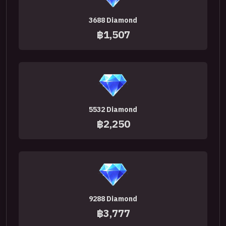
3688 Diamond
฿1,507
5532 Diamond
฿2,250
9288 Diamond
฿3,777