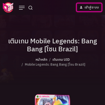
เข้าสู่ระบบ
เติมเกม Mobile Legends: Bang
Bang [โซน Brazil]
หน้าหลัก
เติมเกม UID
Mobile Legends: Bang Bang [โซน Brazil]