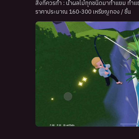
สิ่งที่ควรทำ : นำผลไม้ทุกชนิดมาทำแยม ทำแยม
ราคาประมาณ 160-300 เหรียญทอง / ชิ้น