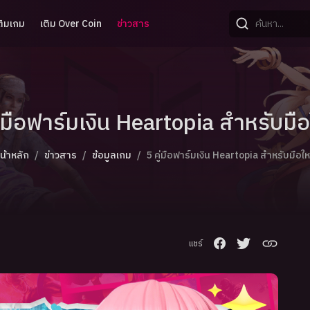
ติมเกม
เติม Over Coin
ข่าวสาร
ู่มือฟาร์มเงิน Heartopia สำหรับมือ
น้าหลัก
ข่าวสาร
ข้อมูลเกม
5 คู่มือฟาร์มเงิน Heartopia สำหรับมือให
แชร์