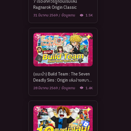
7 เรื่องที่ควรรู้ก่อนเริ่มเล่น
Ragnarok Origin Classic
31 มีนาคม 2569
/
ข้อมูลเกม
1.5K
(แนะนำ) Build Team : The Seven
Deadly Sins : Origin เล่นง่ายสบาย
กระเป๋า
28 มีนาคม 2569
/
ข้อมูลเกม
1.4K