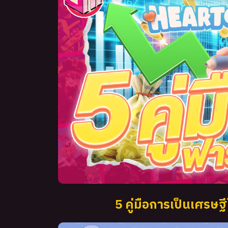
5 คู่มือการเป็นเศรษฐ