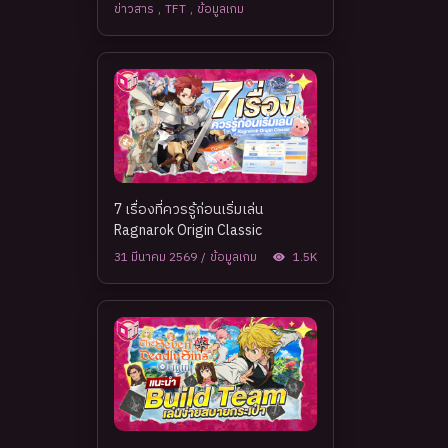
ข่าวสาร
,
TFT
,
ข้อมูลเกม
7 เรื่องที่ควรรู้ก่อนเริ่มเล่น
Ragnarok Origin Classic
31 มีนาคม 2569
/
ข้อมูลเกม
1.5K