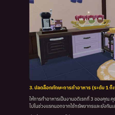
3. ปลดล็อกทักษะการทำอาหาร (ระดับ 1 ก็
ให้การทำอาหารเป็นงานอดิเรกที่ 3 ของคุณ คุณ
ไปในช่วงแรกนอกจากใช้ทรัพยากรและยังกินเ