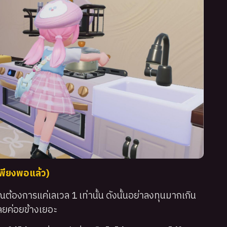
เพียงพอแล้ว)
ต้องการแค่เลเวล 1 เท่านั้น ดังนั้นอย่าลงทุนมากเกิน
ลยค่อยข้างเยอะ